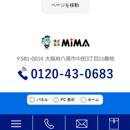
パネル
PC 表示
ホーム