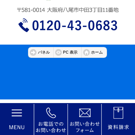
パネル
PC 表示
ホーム